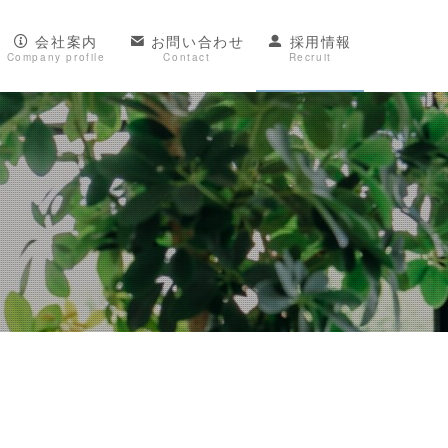
会社案内
お問い合わせ
採用情報
Company profile
Contact
Recruit